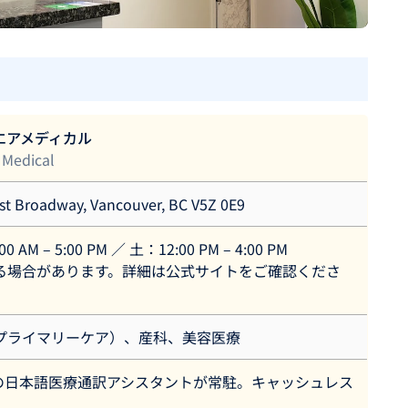
エアメディカル
 Medical
st Broadway, Vancouver, BC V5Z 0E9
 AM – 5:00 PM ／ 土：12:00 PM – 4:00 PM
る場合があります。詳細は公式サイトをご確認くださ
プライマリーケア）、産科、美容医療
Medの日本語医療通訳アシスタントが常駐。キャッシュレス