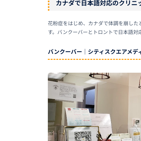
カナダで日本語対応のクリニ
花粉症をはじめ、カナダで体調を崩した
す。バンクーバーとトロントで日本語対
バンクーバー｜シティスクエアメディカ