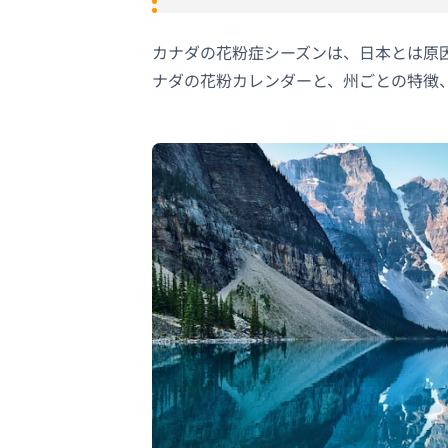
カナダの花粉症シーズンは、日本とは原
ナダの花粉カレンダーと、州ごとの特徴