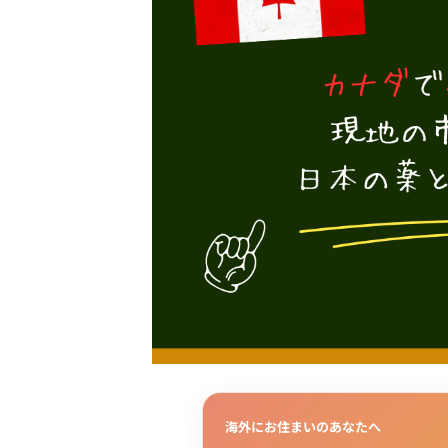
海外にお住まいのあなたへ