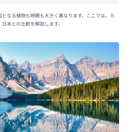
因となる植物も時期も大きく異なります。ここでは、カ
、日本との比較を解説します。