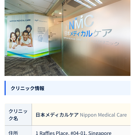
クリニック情報
クリニッ
日本メディカルケア
Nippon Medical Care
ク名
住所
1 Raffles Place, #04-01, Singapore