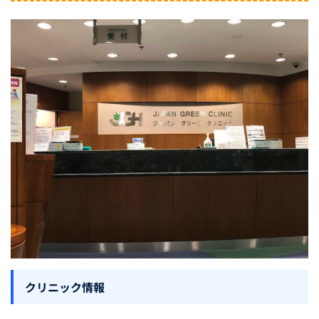
クリニック情報