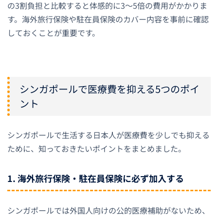
の3割負担と比較すると体感的に3〜5倍の費用がかかりま
す。海外旅行保険や駐在員保険のカバー内容を事前に確認
しておくことが重要です。
シンガポールで医療費を抑える5つのポイ
ント
シンガポールで生活する日本人が医療費を少しでも抑える
ために、知っておきたいポイントをまとめました。
1. 海外旅行保険・駐在員保険に必ず加入する
シンガポールでは外国人向けの公的医療補助がないため、