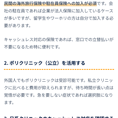
民間の海外旅行保険や駐在員保険への加入が必須
です。会
社の駐在員であれば企業が法人保険に加入しているケース
が多いですが、留学生やワーホリの方は自分で加入する必
要があります。
キャッシュレス対応の保険であれば、窓口での立替払いが
不要になるため特に便利です。
2. ポリクリニック（公立）を活用する
外国人でもポリクリニックは受診可能です。私立クリニッ
クに比べると費用が抑えられますが、待ち時間が長い点は
覚悟が必要です。急を要しない症状であれば選択肢になり
ます。