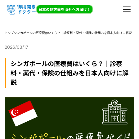
日本の処方薬を海外へお届け！
トップ
シンガポールの医療費はいくら？｜診察料・薬代・保険の仕組みを日本人向けに解説
2026/03/17
シンガポールの医療費はいくら？｜診察
料・薬代・保険の仕組みを日本人向けに解
説