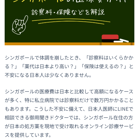
シンガポールで体調を崩したとき、「診察料はいくらかか
る？」「薬代は日本より高い？」「保険は使えるの？」と
不安になる日本人は少なくありません。
シンガポールの医療費は日本と比較して高額になるケース
が多く、特に私立病院では診察料だけで数万円かかること
もあります。こうした不安に備えて、日本人医師にLINEで
相談できる御用聞きドクターでは、シンガポール在住の方
が日本の処方薬を現地で受け取れるオンライン診療サービ
スを提供しています。