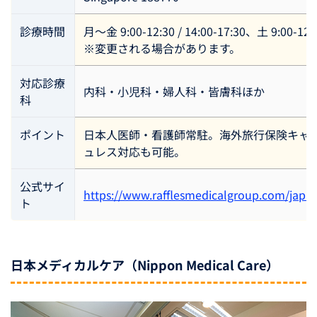
診療時間
月〜金 9:00-12:30 / 14:00-17:30、土 9:00-12:
※変更される場合があります。
対応診療
内科・小児科・婦人科・皆膚科ほか
科
ポイント
日本人医師・看護師常駐。海外旅行保険キャ
ュレス対応も可能。
公式サイ
https://www.rafflesmedicalgroup.com/japa
ト
日本メディカルケア（Nippon Medical Care）