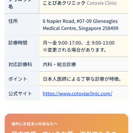
ことびあクリニック
Cotovia Clinic
名
住所
6 Napier Road, #07-09 Gleneagles
Medical Centre, Singapore 258499
診療時間
月〜金 9:00-17:00、土 9:00-13:00
※変更される場合があります。
対応診療科
内科・総合診療
ポイント
日本人医師による丁寧な診察が特徴。
公式サイト
https://www.cotoviaclinic.com/
海外にお住まいのあなたへ