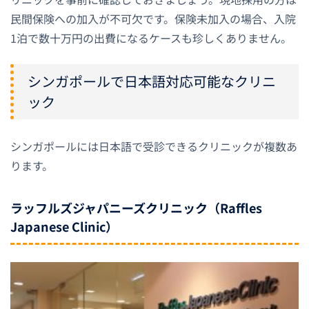
民間保険への加入が不可欠です。保険未加入の場合、入院
1泊で数十万円の出費になるケースも珍しくありません。
シンガポールで日本語対応可能なクリニ
ック
シンガポールには日本語で受診できるクリニックが複数あ
ります。
ラッフルズジャパニーズクリニック（Raffles
Japanese Clinic）