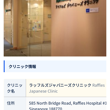
クリニック情報
クリニッ
ラッフルズジャパニーズクリニック
Raffles
ク名
Japanese Clinic
住所
585 North Bridge Road, Raffles Hospital #11
Singapore 188770