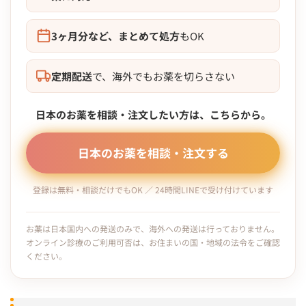
3ヶ月分など、まとめて処方
もOK
定期配送
で、海外でもお薬を切らさない
日本のお薬を相談・注文したい方は、こちらから。
日本のお薬を相談・注文する
登録は無料・相談だけでもOK ／ 24時間LINEで受け付けています
お薬は日本国内への発送のみで、海外への発送は行っておりません。
オンライン診療のご利用可否は、お住まいの国・地域の法令をご確認
ください。