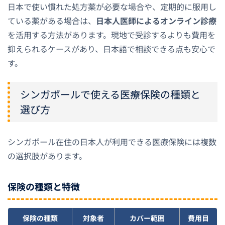
日本で使い慣れた処方薬が必要な場合や、定期的に服用し
ている薬がある場合は、
日本人医師によるオンライン診療
を活用する方法があります。現地で受診するよりも費用を
抑えられるケースがあり、日本語で相談できる点も安心で
す。
シンガポールで使える医療保険の種類と
選び方
シンガポール在住の日本人が利用できる医療保険には複数
の選択肢があります。
保険の種類と特徴
保険の種類
対象者
カバー範囲
費用目