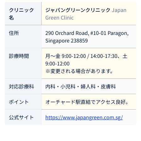
クリニック
ジャパングリーンクリニック
Japan
名
Green Clinic
住所
290 Orchard Road, #10-01 Paragon,
Singapore 238859
診療時間
月〜金 9:00-12:00 / 14:00-17:30、土
9:00-12:00
※変更される場合があります。
対応診療科
内科・小児科・婦人科・皮膚科
ポイント
オーチャード駅直結でアクセス良好。
公式サイト
https://www.japangreen.com.sg/