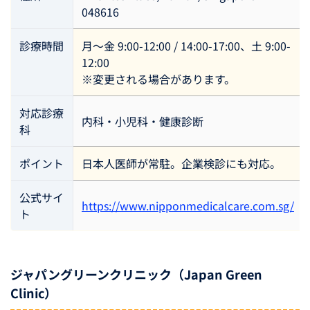
048616
診療時間
月〜金 9:00-12:00 / 14:00-17:00、土 9:00-
12:00
※変更される場合があります。
対応診療
内科・小児科・健康診断
科
ポイント
日本人医師が常駐。企業検診にも対応。
公式サイ
https://www.nipponmedicalcare.com.sg/
ト
ジャパングリーンクリニック（Japan Green
Clinic）