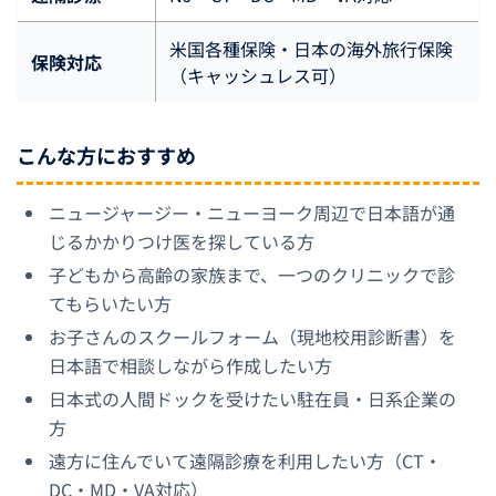
米国各種保険・日本の海外旅行保険
保険対応
（キャッシュレス可）
こんな方におすすめ
ニュージャージー・ニューヨーク周辺で日本語が通
じるかかりつけ医を探している方
子どもから高齢の家族まで、一つのクリニックで診
てもらいたい方
お子さんのスクールフォーム（現地校用診断書）を
日本語で相談しながら作成したい方
日本式の人間ドックを受けたい駐在員・日系企業の
方
遠方に住んでいて遠隔診療を利用したい方（CT・
DC・MD・VA対応）