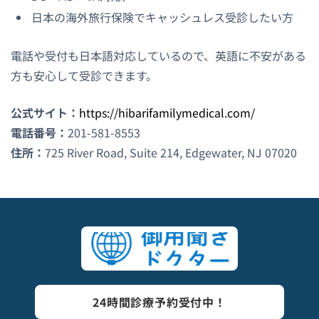
日本の海外旅行保険でキャッシュレス受診したい方
電話や受付も日本語対応しているので、英語に不安がある
方も安心して受診できます。
公式サイト：
https://hibarifamilymedical.com/
電話番号：
201-581-8553
住所：
725 River Road, Suite 214, Edgewater, NJ 07020
24時間診療予約受付中！