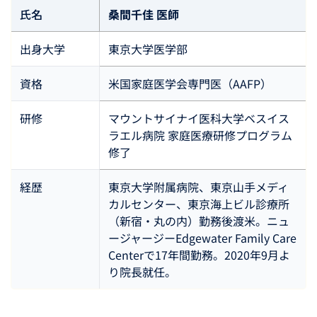
氏名
桑間千佳 医師
出身大学
東京大学医学部
資格
米国家庭医学会専門医（AAFP）
研修
マウントサイナイ医科大学ベスイス
ラエル病院 家庭医療研修プログラム
修了
経歴
東京大学附属病院、東京山手メディ
カルセンター、東京海上ビル診療所
（新宿・丸の内）勤務後渡米。ニュ
ージャージーEdgewater Family Care
Centerで17年間勤務。2020年9月よ
り院長就任。