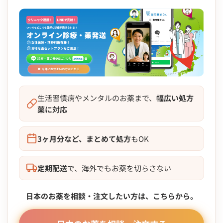
生活習慣病やメンタルのお薬まで、
幅広い処方
薬に対応
3ヶ月分など、まとめて処方
もOK
定期配送
で、海外でもお薬を切らさない
日本のお薬を相談・注文したい方は、こちらから。