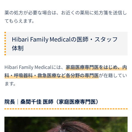
薬の処方が必要な場合は、お近くの薬局に処方箋を送信し
てもらえます。
Hibari Family Medicalの医師・スタッフ
体制
Hibari Family Medicalには、
家庭医療専門医をはじめ、内
科・呼吸器科・救急医療など各分野の専門医
が在籍してい
ます。
院長｜桑間千佳 医師（家庭医療専門医）