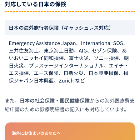
対応している日本の保険
日本の海外旅行者保険（キャッシュレス対応）
Emergency Assistance Japan、International SOS、
三井住友海上、東京海上日動、AIG、セゾン保険、あ
いおいニッセイ同和損保、富士火災、ソニー損保、朝
日火災、プレステージインターナショナル、エイチ・
エス損保、エース保険、日新火災、日本興亜損保、損
保ジャパン日本興亜、Zurich など
また、
日本の社会保険・国民健康保険
からの海外医療費支
給申請のための診療明細書の記入にも対応しています。
海外にお住まいのあなたへ