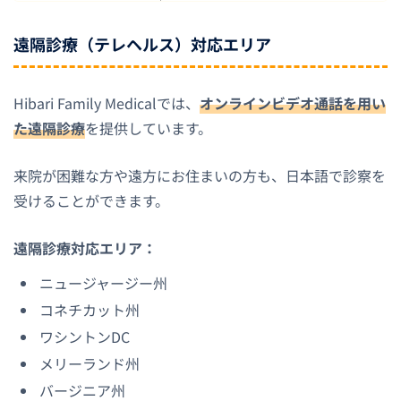
遠隔診療（テレヘルス）対応エリア
Hibari Family Medicalでは、
オンラインビデオ通話を用い
た遠隔診療
を提供しています。
来院が困難な方や遠方にお住まいの方も、日本語で診察を
受けることができます。
遠隔診療対応エリア：
ニュージャージー州
コネチカット州
ワシントンDC
メリーランド州
バージニア州