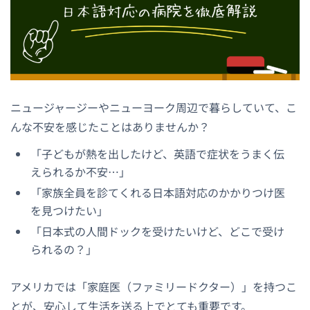
ニュージャージーやニューヨーク周辺で暮らしていて、こ
んな不安を感じたことはありませんか？
「子どもが熱を出したけど、英語で症状をうまく伝
えられるか不安…」
「家族全員を診てくれる日本語対応のかかりつけ医
を見つけたい」
「日本式の人間ドックを受けたいけど、どこで受け
られるの？」
アメリカでは「家庭医（ファミリードクター）」を持つこ
とが、安心して生活を送る上でとても重要です。