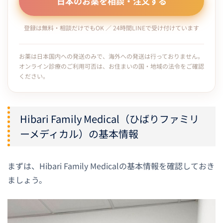
日本のお薬を相談・注文する
登録は無料・相談だけでもOK ／ 24時間LINEで受け付けています
お薬は日本国内への発送のみで、海外への発送は行っておりません。
オンライン診療のご利用可否は、お住まいの国・地域の法令をご確認
ください。
Hibari Family Medical（ひばりファミリ
ーメディカル）の基本情報
まずは、Hibari Family Medicalの基本情報を確認しておき
ましょう。