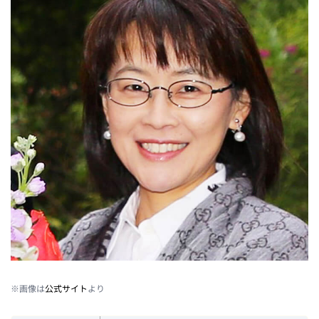
※画像は
公式サイト
より