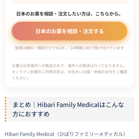
日本のお薬を相談・注文したい方は、こちらから。
日本のお薬を相談・注文する
登録は無料・相談だけでもOK ／ 24時間LINEで受け付けています
お薬は日本国内への発送のみで、海外への発送は行っておりません。
オンライン診療のご利用可否は、お住まいの国・地域の法令をご確認
ください。
まとめ｜Hibari Family Medicalはこんな
方におすすめ
Hibari Family Medical（ひばりファミリーメディカル）