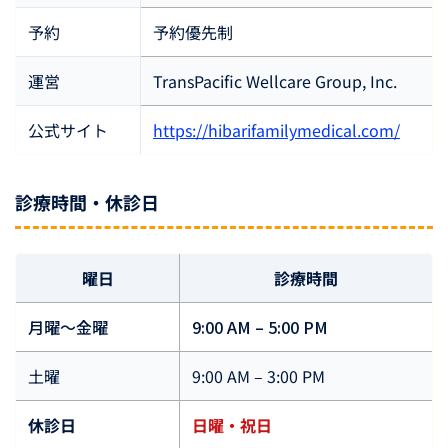
予約
予約優先制
運営
TransPacific Wellcare Group, Inc.
公式サイト
https://hibarifamilymedical.com/
診療時間・休診日
曜日
診療時間
月曜〜金曜
9:00 AM – 5:00 PM
土曜
9:00 AM – 3:00 PM
休診日
日曜・祝日