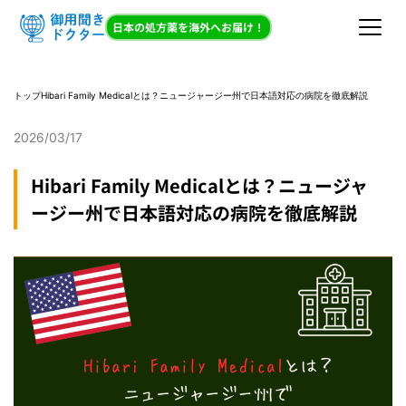
日本の処方薬を海外へお届け！
トップ
Hibari Family Medicalとは？ニュージャージー州で日本語対応の病院を徹底解説
2026/03/17
Hibari Family Medicalとは？ニュージャ
ージー州で日本語対応の病院を徹底解説