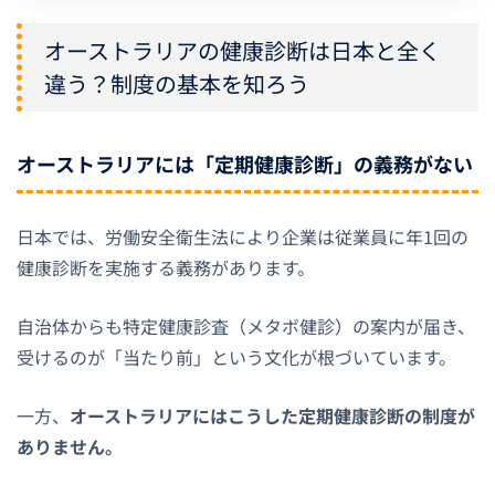
オーストラリアの健康診断は日本と全く
違う？制度の基本を知ろう
オーストラリアには「定期健康診断」の義務がない
日本では、労働安全衛生法により企業は従業員に年1回の
健康診断を実施する義務があります。
自治体からも特定健康診査（メタボ健診）の案内が届き、
受けるのが「当たり前」という文化が根づいています。
一方、
オーストラリアにはこうした定期健康診断の制度が
ありません。