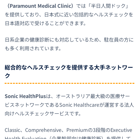
（Paramount Medical Clinic）
では「半日人間ドック」
を提供しており、日本式に近い包括的なヘルスチェックを
日本語対応で受けることができます。
日系企業の健康診断にも対応しているため、駐在員の方に
も多く利用されています。
総合的なヘルスチェックを提供する大手ネットワー
ク
Sonic HealthPlus
は、オーストラリア最大級の医療サー
ビスネットワークであるSonic Healthcareが運営する法人
向けヘルスチェックサービスです。
Classic、Comprehensive、Premiumの3段階のExecutive
Health Evaluation（企業幹部向け健康診断）を提供して