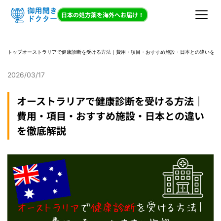
日本の処方薬を海外へお届け！
トップ
オーストラリアで健康診断を受ける方法｜費用・項目・おすすめ施設・日本との違いを徹
2026/03/17
オーストラリアで健康診断を受ける方法｜
費用・項目・おすすめ施設・日本との違い
を徹底解説