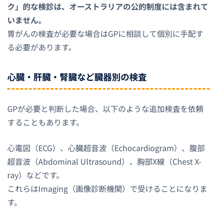
ク」的な検診は、オーストラリアの公的制度には含まれて
いません。
胃がんの検査が必要な場合はGPに相談して個別に手配す
る必要があります。
心臓・肝臓・腎臓など臓器別の検査
GPが必要と判断した場合、以下のような追加検査を依頼
することもあります。
心電図（ECG）、心臓超音波（Echocardiogram）、腹部
超音波（Abdominal Ultrasound）、胸部X線（Chest X-
ray）などです。
これらはImaging（画像診断機関）で受けることになりま
す。