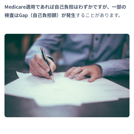
Medicare適用であれば自己負担はわずかですが、一部の
検査はGap（自己負担額）が発生
することがあります。