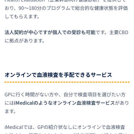
おり、90〜180分のプログラムで総合的な健康状態を評価
してもらえます。
法人契約が中心ですが個人での受診も可能
です。主要CBD
に拠点があります。
オンラインで血液検査を手配できるサービス
GPに行く時間がない方や、自分で検査項目を選びたい方
には
iMedicalのようなオンライン血液検査サービス
があり
ます。
iMedicalでは、GPの紹介状なしにオンラインで血液検査