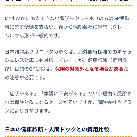
Medicareに加入できない留学生やワーホリの方はGP受診
時にまず全額を支払い、後から保険会社に請求（クレー
ム）する形が一般的です。
日本語対応クリニックの多くは、
海外旅行保険でのキャッ
シュレス対応
にも対応していますが、健康診断（定期検
診）目的のGP受診は、
保険の対象外となる場合がある
た
め注意が必要です。
「症状がある」「体調に不安がある」という理由で受診す
れば保険対象になるケースが多いですが、保険会社やプラ
ンにより異なります。
日本の健康診断・人間ドックとの費用比較