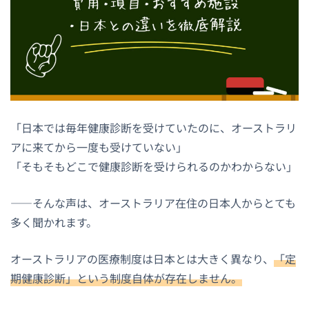
「日本では毎年健康診断を受けていたのに、オーストラリ
アに来てから一度も受けていない」
「そもそもどこで健康診断を受けられるのかわからない」
——そんな声は、オーストラリア在住の日本人からとても
多く聞かれます。
オーストラリアの医療制度は日本とは大きく異なり、
「定
期健康診断」という制度自体が存在しません。