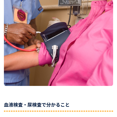
血液検査・尿検査で分かること