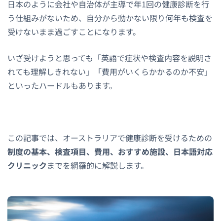
日本のように会社や自治体が主導で年1回の健康診断を行
う仕組みがないため、自分から動かない限り何年も検査を
受けないまま過ごすことになります。
いざ受けようと思っても「英語で症状や検査内容を説明さ
れても理解しきれない」「費用がいくらかかるのか不安」
といったハードルもあります。
この記事では、オーストラリアで健康診断を受けるための
制度の基本、検査項目、費用、おすすめ施設、日本語対応
クリニック
までを網羅的に解説します。