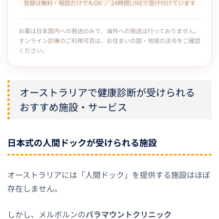
登録は無料・相談だけでもOK ／ 24時間LINEで受け付けています
お薬は日本国内への発送のみで、海外への発送は行っておりません。
オンライン診療のご利用可否は、お住まいの国・地域の法令をご確認
ください。
オーストラリアで健康診断が受けられる
おすすめ施設・サービス
日本式の人間ドックが受けられる施設
オーストラリアには「人間ドック」を提供する施設はほぼ
存在しません。
しかし、メルボルンの
パラマウントクリニック