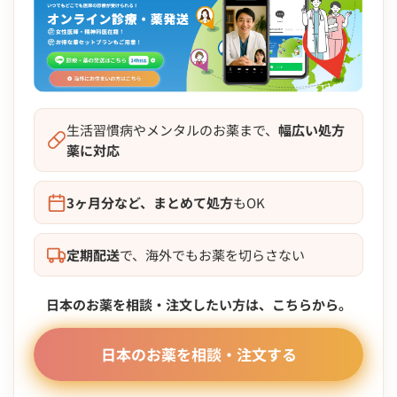
生活習慣病やメンタルのお薬まで、
幅広い処方
薬に対応
3ヶ月分など、まとめて処方
もOK
定期配送
で、海外でもお薬を切らさない
日本のお薬を相談・注文したい方は、こちらから。
日本のお薬を相談・注文する