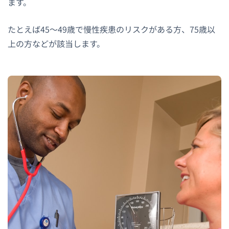
ます。
たとえば45〜49歳で慢性疾患のリスクがある方、75歳以
上の方などが該当します。